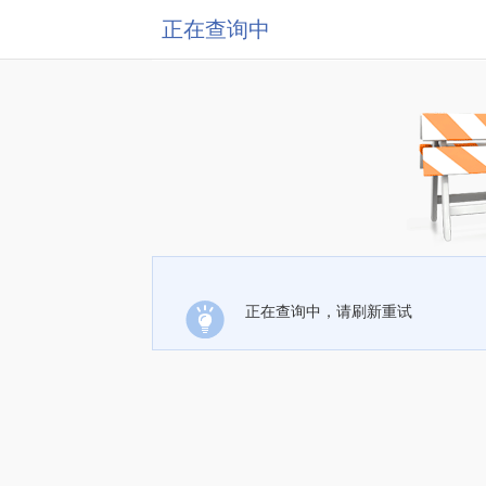
正在查询中
正在查询中，请刷新重试