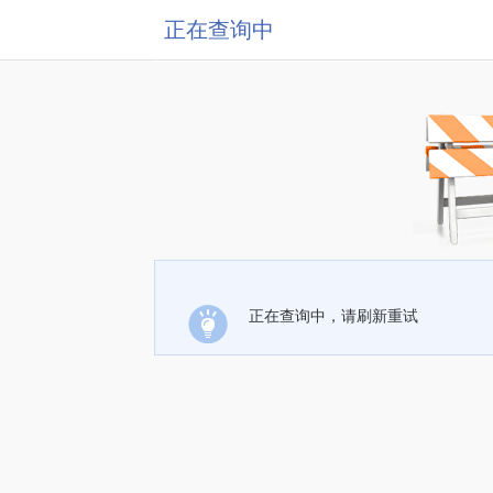
正在查询中
正在查询中，请刷新重试