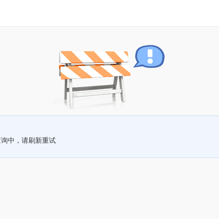
查询中，请刷新重试