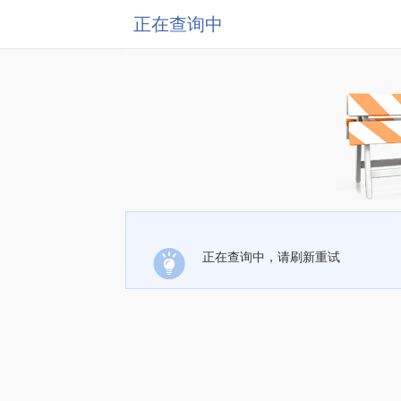
正在查询中
正在查询中，请刷新重试