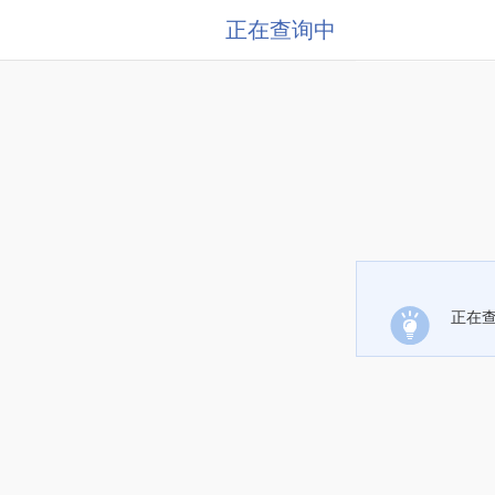
正在查询中
正在