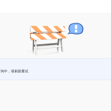
查询中，请刷新重试