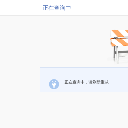
正在查询中
正在查询中，请刷新重试